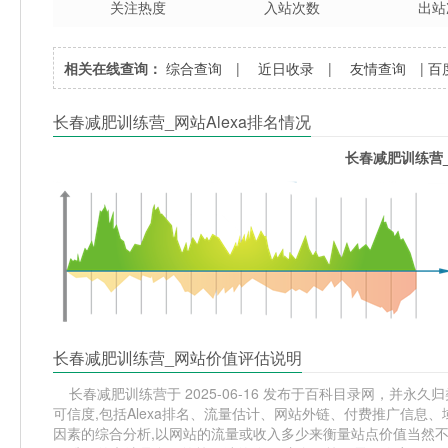
关注热度
入站次数
出站
相关在线查询：
综合查询
|
近日收录
|
友情查询
|
百
长春减肥训练营_网站Alexa排名情况
长春减肥训练营_
长春减肥训练营_网站价值评估说明
长春减肥训练营于 2025-06-16 发布于百科目录网，并永久归类
可信度,包括Alexa排名、流量估计、网站外链、付费推广信息
因素的综合分析,以网站的流量或收入多少来衡量站点价值当然