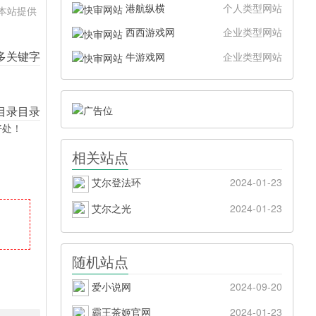
港航纵横
个人类型网站
。本站提供
西西游戏网
企业类型网站
牛游戏网
企业类型网站
好处！
相关站点
艾尔登法环
2024-01-23
艾尔之光
2024-01-23
随机站点
爱小说网
2024-09-20
霸王茶姬官网
2024-01-23