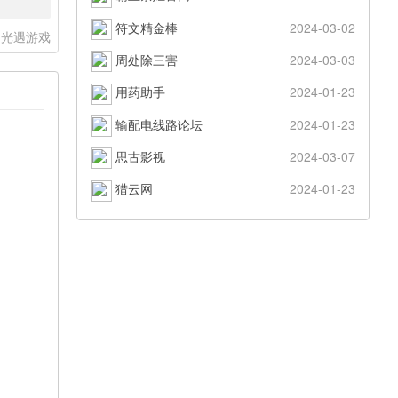
符文精金棒
2024-03-02
光遇游戏
周处除三害
2024-03-03
用药助手
2024-01-23
输配电线路论坛
2024-01-23
思古影视
2024-03-07
猎云网
2024-01-23