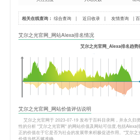
相关在线查询：
综合查询
|
近日收录
|
友情查询
|
艾尔之光官网_网站Alexa排名情况
艾尔之光官网_Alexa排名趋势
艾尔之光官网_网站价值评估说明
艾尔之光官网于 2023-07-19 发布于百科目录网，并永久归类相
性的分析 "艾尔之光官网" 的网站价值及网站可信度,包括Al
正的价值在于它是否为社会的发展带来积极促进作用。"艾尔之
价值当然不够准确。