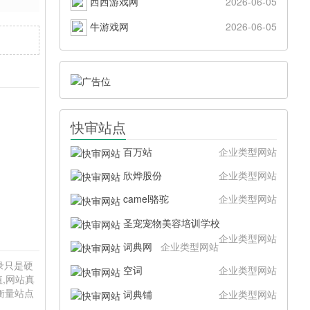
西西游戏网
2026-06-05
牛游戏网
2026-06-05
快审站点
百万站
企业类型网站
欣烨股份
企业类型网站
camel骆驼
企业类型网站
圣宠宠物美容培训学校
企业类型网站
词典网
企业类型网站
目录只是硬
空词
企业类型网站
,网站真
衡量站点
词典铺
企业类型网站