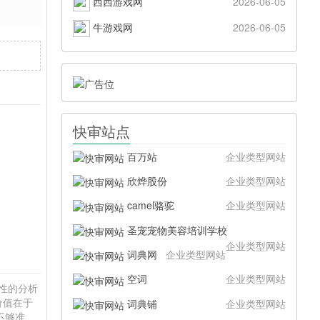
西西游戏网
2026-06-05
牛游戏网
2026-06-05
快审站点
百万站
企业类型网站
欣烨股份
企业类型网站
camel骆驼
企业类型网站
圣宠宠物美容培训学校
企业类型网站
词典网
企业类型网站
空词
企业类型网站
硬性的分析
价值在于
词典铺
企业类型网站
不够准