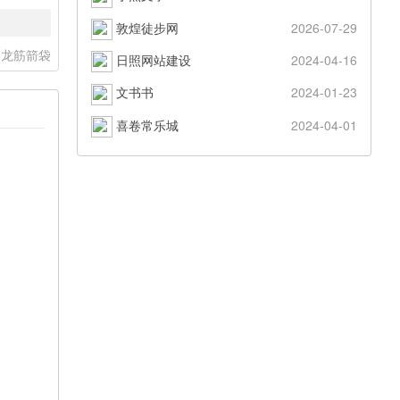
敦煌徒步网
2026-07-29
龙筋箭袋
日照网站建设
2024-04-16
文书书
2024-01-23
喜卷常乐城
2024-04-01