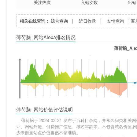
关注热度
入站次数
出站
相关在线查询：
综合查询
|
近日收录
|
友情查询
|
百
薄荷脑_网站Alexa排名情况
薄荷脑_Al
薄荷脑_网站价值评估说明
薄荷脑于 2024-02-21 发布于百科目录网，并永久归类相关网站
计、网站外链、付费推广信息、域名年龄等。不包含域名价值,网
少来衡量站点价值当然不够准确。