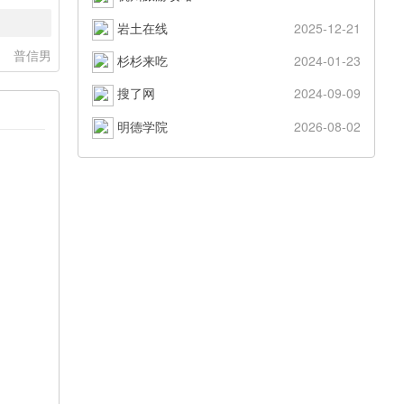
岩土在线
2025-12-21
：
普信男
杉杉来吃
2024-01-23
搜了网
2024-09-09
明德学院
2026-08-02