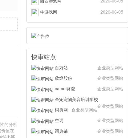
西西游戏网
2026-06-05
牛游戏网
2026-06-05
快审站点
百万站
企业类型网站
欣烨股份
企业类型网站
camel骆驼
企业类型网站
圣宠宠物美容培训学校
企业类型网站
词典网
企业类型网站
空词
企业类型网站
硬性的分析
的价值在
词典铺
企业类型网站
当然不够