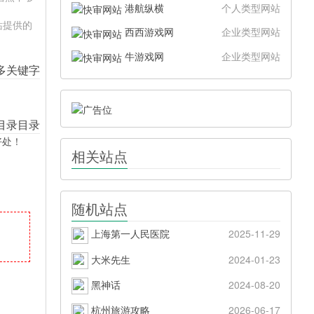
港航纵横
个人类型网站
站提供的
西西游戏网
企业类型网站
牛游戏网
企业类型网站
好处！
相关站点
随机站点
上海第一人民医院
2025-11-29
大米先生
2024-01-23
黑神话
2024-08-20
杭州旅游攻略
2026-06-17