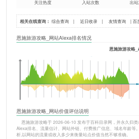
关注热度
入站次数
出站
相关在线查询：
综合查询
|
近日收录
|
友情查询
|
百
恩施旅游攻略_网站Alexa排名情况
恩施旅游攻略_A
恩施旅游攻略_网站价值评估说明
恩施旅游攻略于 2026-06-10 发布于百科目录网，并永久归类
Alexa排名、流量估计、网站外链、付费推广信息、域名年龄
析,以网站的流量或收入多少来衡量站点价值当然不够准确。