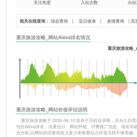
关注热度
入站次数
出站
相关在线查询：
综合查询
|
近日收录
|
友情查询
|
百
重庆旅游攻略_网站Alexa排名情况
重庆旅游攻略_A
重庆旅游攻略_网站价值评估说明
重庆旅游攻略于 2026-06-10 发布于百科目录网，并永久归类相
包括Alexa排名、流量估计、网站外链、付费推广信息、域名
合分析,以网站的流量或收入多少来衡量站点价值当然不够准确