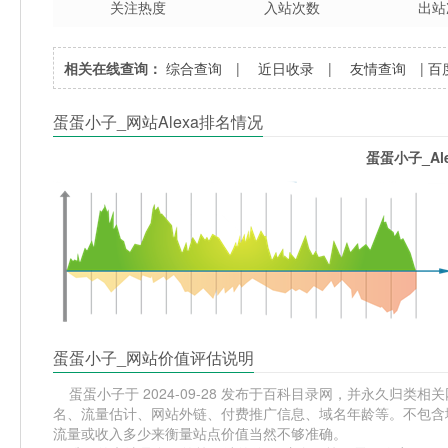
关注热度
入站次数
出站
相关在线查询：
综合查询
|
近日收录
|
友情查询
|
百
蛋蛋小子_网站Alexa排名情况
蛋蛋小子_Al
蛋蛋小子_网站价值评估说明
蛋蛋小子于 2024-09-28 发布于百科目录网，并永久归类相关网
名、流量估计、网站外链、付费推广信息、域名年龄等。不包含域
流量或收入多少来衡量站点价值当然不够准确。