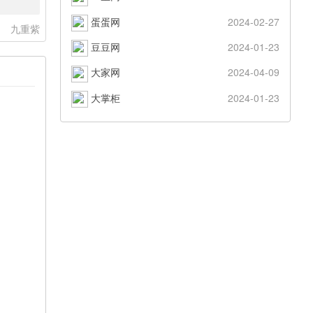
蛋蛋网
2024-02-27
：
九重紫
豆豆网
2024-01-23
大家网
2024-04-09
大掌柜
2024-01-23