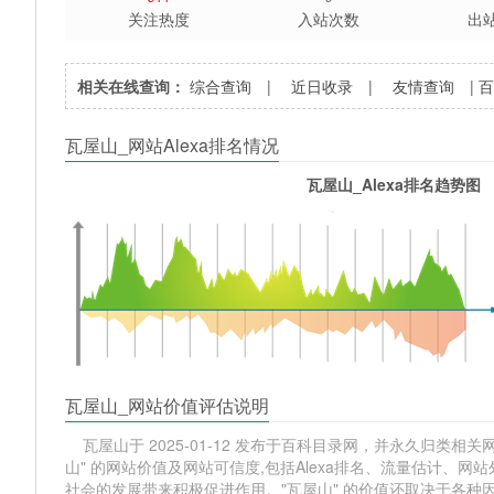
关注热度
入站次数
出
相关在线查询：
综合查询
|
近日收录
|
友情查询
|
瓦屋山_网站Alexa排名情况
瓦屋山_Alexa排名趋势图
瓦屋山_网站价值评估说明
瓦屋山于 2025-01-12 发布于百科目录网，并永久归类相关网站
山" 的网站价值及网站可信度,包括Alexa排名、流量估计、
社会的发展带来积极促进作用。"瓦屋山" 的价值还取决于各种