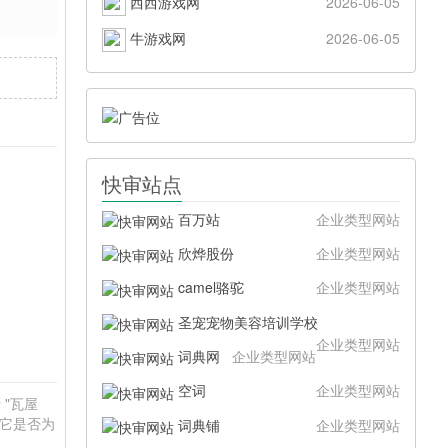
西西游戏网
2026-06-05
牛游戏网
2026-06-05
快审站点
百万站
企业类型网站
欣烨股份
企业类型网站
camel骆驼
企业类型网站
圣宠宠物美容培训学校
企业类型网站
词典网
企业类型网站
空词
企业类型网站
 "瓦屋
于它是否为
词典铺
企业类型网站