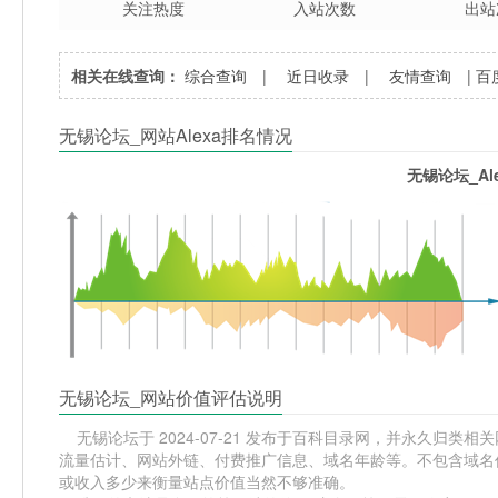
关注热度
入站次数
出站
相关在线查询：
综合查询
|
近日收录
|
友情查询
|
百
无锡论坛_网站Alexa排名情况
无锡论坛_Al
无锡论坛_网站价值评估说明
无锡论坛于 2024-07-21 发布于百科目录网，并永久归类相关
流量估计、网站外链、付费推广信息、域名年龄等。不包含域名价
或收入多少来衡量站点价值当然不够准确。