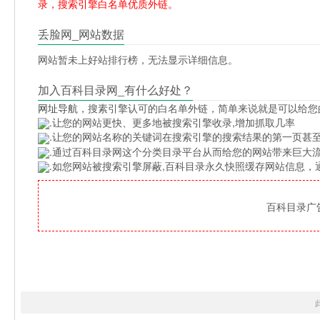
录，搜索引擎白名单优质外链。
丢脸网_网站数据
网站暂未上好站排行榜，无法显示详细信息。
加入百科目录网_有什么好处？
网址导航
，搜素引擎认可的白名单外链，简单来说就是可以给您
.让您的网站更快、更多地被搜索引擎收录,增加抓取几率
.让您的网站名称的关键词在搜索引擎的搜索结果的第一页甚至
.通过百科目录网这个分类目录平台从而给您的网站带来巨大
.如您网站被搜索引擎屏蔽,百科目录永久快照缓存网站信息
百科目录广告位