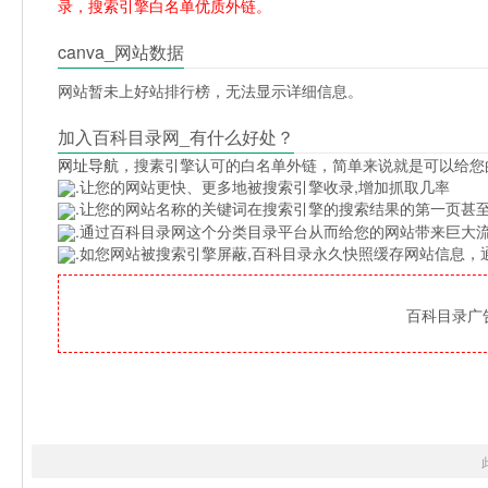
录，搜索引擎白名单优质外链。
canva_网站数据
网站暂未上好站排行榜，无法显示详细信息。
加入百科目录网_有什么好处？
网址导航
，搜素引擎认可的白名单外链，简单来说就是可以给您
.让您的网站更快、更多地被搜索引擎收录,增加抓取几率
.让您的网站名称的关键词在搜索引擎的搜索结果的第一页甚至
.通过百科目录网这个分类目录平台从而给您的网站带来巨大
.如您网站被搜索引擎屏蔽,百科目录永久快照缓存网站信息
百科目录广告位