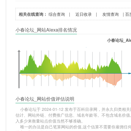
相关在线查询：
综合查询
|
近日收录
|
友情查询
|
百
小春论坛_网站Alexa排名情况
小春论坛_Al
小春论坛_网站价值评估说明
小春论坛于 2024-01-12 发布于百科目录网，并永久归类相关
估计、网站外链、付费推广信息、域名年龄等。不包含域名价值,
入多少来衡量站点价值当然不够准确。
唯一的办法是自己笔算网站的价值,这个估算不需要你雇佣任何人,掌