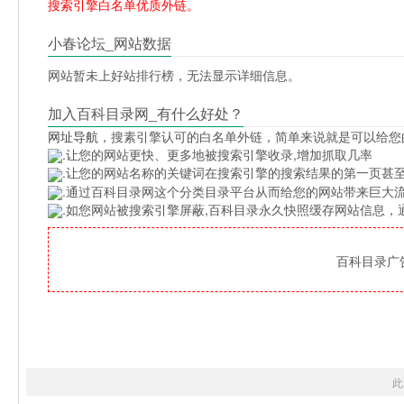
搜索引擎白名单优质外链。
小春论坛_网站数据
网站暂未上好站排行榜，无法显示详细信息。
加入百科目录网_有什么好处？
网址导航
，搜素引擎认可的白名单外链，简单来说就是可以给您
.让您的网站更快、更多地被搜索引擎收录,增加抓取几率
.让您的网站名称的关键词在搜索引擎的搜索结果的第一页甚至
.通过百科目录网这个分类目录平台从而给您的网站带来巨大
.如您网站被搜索引擎屏蔽,百科目录永久快照缓存网站信息
百科目录广告位
此