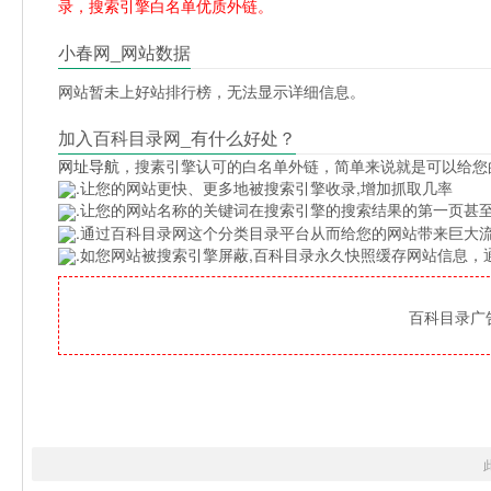
录，搜索引擎白名单优质外链。
小春网_网站数据
网站暂未上好站排行榜，无法显示详细信息。
加入百科目录网_有什么好处？
网址导航
，搜素引擎认可的白名单外链，简单来说就是可以给您
.让您的网站更快、更多地被搜索引擎收录,增加抓取几率
.让您的网站名称的关键词在搜索引擎的搜索结果的第一页甚至
.通过百科目录网这个分类目录平台从而给您的网站带来巨大
.如您网站被搜索引擎屏蔽,百科目录永久快照缓存网站信息
百科目录广告位