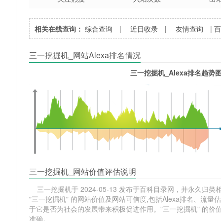
相关在线查询：
综合查询
|
近日收录
|
友情查询
|
三一挖掘机_网站Alexa排名情况
三一挖掘机_Alexa排名趋势
三一挖掘机_网站价值评估说明
三一挖掘机于 2024-05-13 发布于百科目录网，并永久归类相
"三一挖掘机" 的网站价值及网站可信度,包括Alexa排名、
于它是否为社会的发展带来积极促进作用。"三一挖掘机" 的
准确。