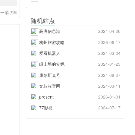
三一消防车
随机站点
高唐信息港
2024-04-26
杭州旅游攻略
2026-06-17
爱看机器人
2024-03-24
绿山墙的安妮
2024-01-23
库尔斯克号
2024-08-27
文叔叔官网
2024-03-11
present
2026-01-01
77影视
2024-07-17