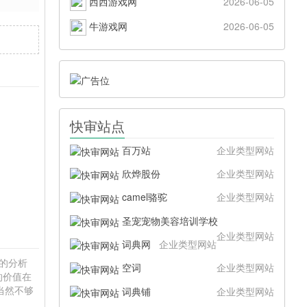
西西游戏网
2026-06-05
牛游戏网
2026-06-05
快审站点
百万站
企业类型网站
欣烨股份
企业类型网站
camel骆驼
企业类型网站
圣宠宠物美容培训学校
企业类型网站
词典网
企业类型网站
性的分析
空词
企业类型网站
的价值在
当然不够
词典铺
企业类型网站