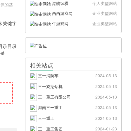
港航纵横
个人类型网站
提供的基
西西游戏网
企业类型网站
牛游戏网
企业类型网站
好处！
相关站点
三一消防车
2024-05-13
三一旋挖钻机
2024-05-13
三一重工有限公司
2024-05-13
湖南三一重工
2024-05-13
三一重工
2024-05-13
三一重工集团
2024-01-23