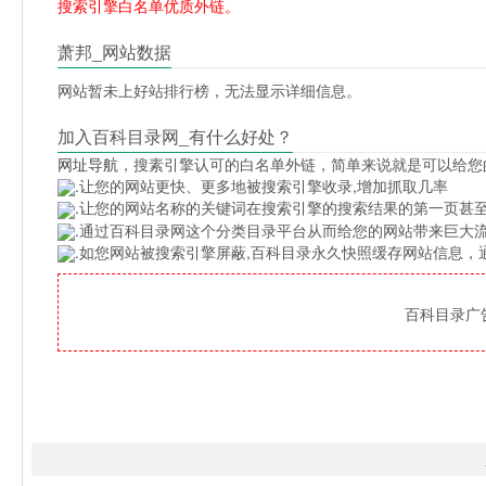
搜索引擎白名单优质外链。
萧邦_网站数据
网站暂未上好站排行榜，无法显示详细信息。
加入百科目录网_有什么好处？
网址导航
，搜素引擎认可的白名单外链，简单来说就是可以给您
.让您的网站更快、更多地被搜索引擎收录,增加抓取几率
.让您的网站名称的关键词在搜索引擎的搜索结果的第一页甚至
.通过百科目录网这个分类目录平台从而给您的网站带来巨大
.如您网站被搜索引擎屏蔽,百科目录永久快照缓存网站信息
百科目录广告位