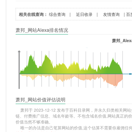
相关在线查询：
综合查询
|
近日收录
|
友情查询
|
百
萧邦_网站Alexa排名情况
萧邦_Ale
萧邦_网站价值评估说明
萧邦于 2023-12-12 发布于百科目录网，并永久归类相关网站
链、付费推广信息、域名年龄等。不包含域名价值,网站真正的价
价值当然不够准确。
唯一的办法是自己笔算网站的价值,这个估算不需要你雇佣任何人,