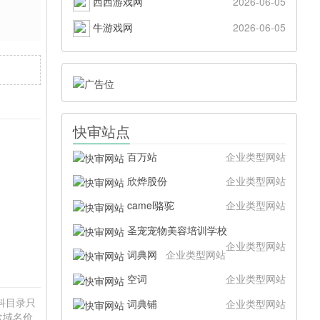
西西游戏网
2026-06-05
牛游戏网
2026-06-05
快审站点
百万站
企业类型网站
欣烨股份
企业类型网站
camel骆驼
企业类型网站
圣宠宠物美容培训学校
企业类型网站
词典网
企业类型网站
空词
企业类型网站
百科目录只
词典铺
企业类型网站
含域名价