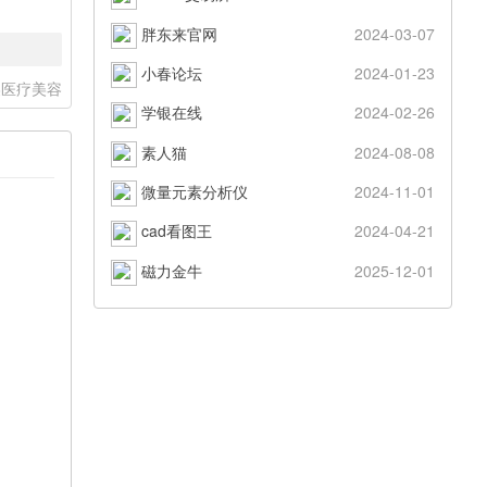
胖东来官网
2024-03-07
小春论坛
2024-01-23
美医疗美容
学银在线
2024-02-26
素人猫
2024-08-08
微量元素分析仪
2024-11-01
cad看图王
2024-04-21
磁力金牛
2025-12-01