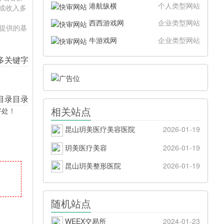
港航纵横
个人类型网站
量或收入多
西西游戏网
企业类型网站
站提供的基
牛游戏网
企业类型网站
相关站点
好处！
昆山玥美医疗美容医院
2026-01-19
玥美医疗美容
2026-01-19
昆山玥美整形医院
2026-01-19
随机站点
WEEX交易所
2024-01-23