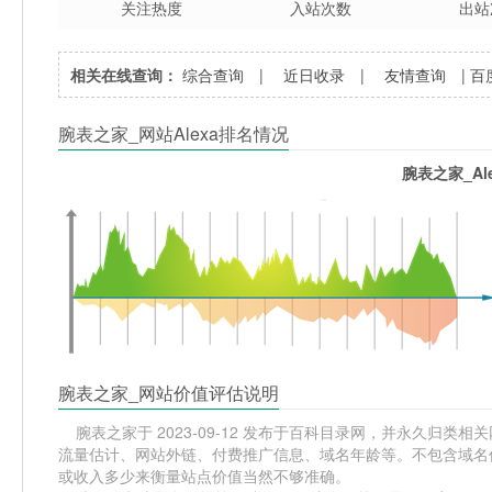
关注热度
入站次数
出站
相关在线查询：
综合查询
|
近日收录
|
友情查询
|
百
腕表之家_网站Alexa排名情况
腕表之家_Al
腕表之家_网站价值评估说明
腕表之家于 2023-09-12 发布于百科目录网，并永久归类相关网
流量估计、网站外链、付费推广信息、域名年龄等。不包含域名价
或收入多少来衡量站点价值当然不够准确。