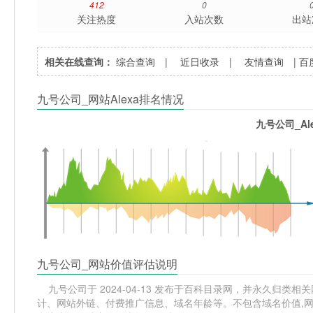
412
0
关注热度
入站次数
出站
相关在线查询：
综合查询
|
近日收录
|
友情查询
|
百
九号公司_网站Alexa排名情况
九号公司_Al
九号公司_网站价值评估说明
九号公司于 2024-04-13 发布于百科目录网，并永久归类相关
计、网站外链、付费推广信息、域名年龄等。不包含域名价值,网