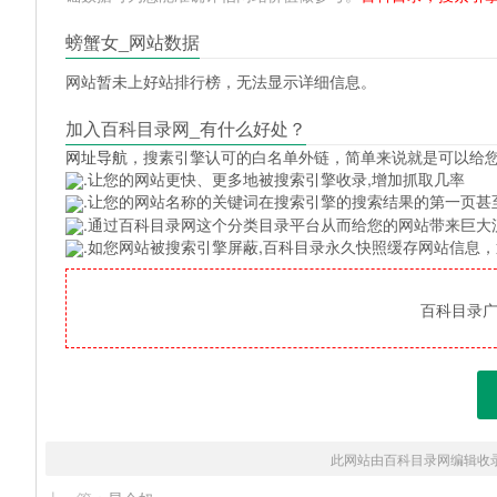
螃蟹女_网站数据
网站暂未上好站排行榜，无法显示详细信息。
加入百科目录网_有什么好处？
网址导航
，搜素引擎认可的白名单外链，简单来说就是可以给
.让您的网站更快、更多地被搜索引擎收录,增加抓取几率
.让您的网站名称的关键词在搜索引擎的搜索结果的第一页甚
.通过百科目录网这个分类目录平台从而给您的网站带来巨大
.如您网站被搜索引擎屏蔽,百科目录永久快照缓存网站信息
百科目录广告
此网站由百科目录网编辑收