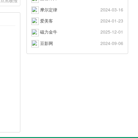
元旦黑板报
摩尔定律
2024-03-16
爱美客
2024-01-23
磁力金牛
2025-12-01
豆影网
2024-09-06