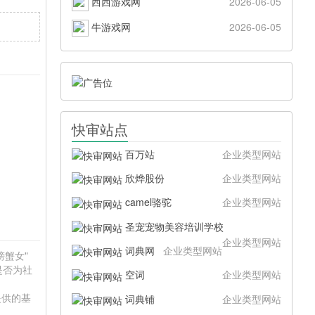
西西游戏网
2026-06-05
牛游戏网
2026-06-05
快审站点
百万站
企业类型网站
欣烨股份
企业类型网站
camel骆驼
企业类型网站
圣宠宠物美容培训学校
企业类型网站
词典网
企业类型网站
螃蟹女"
是否为社
空词
企业类型网站
提供的基
词典铺
企业类型网站