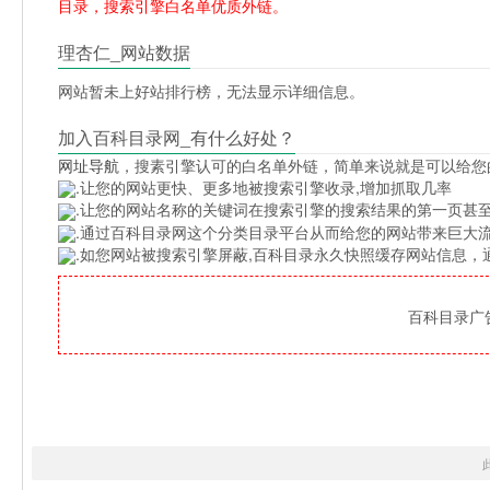
目录，搜索引擎白名单优质外链。
理杏仁_网站数据
网站暂未上好站排行榜，无法显示详细信息。
加入百科目录网_有什么好处？
网址导航
，搜素引擎认可的白名单外链，简单来说就是可以给您
.让您的网站更快、更多地被搜索引擎收录,增加抓取几率
.让您的网站名称的关键词在搜索引擎的搜索结果的第一页甚至
.通过百科目录网这个分类目录平台从而给您的网站带来巨大
.如您网站被搜索引擎屏蔽,百科目录永久快照缓存网站信息
百科目录广告位