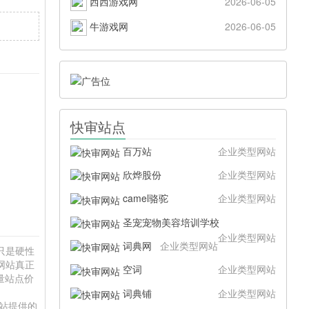
西西游戏网
2026-06-05
牛游戏网
2026-06-05
快审站点
百万站
企业类型网站
欣烨股份
企业类型网站
camel骆驼
企业类型网站
圣宠宠物美容培训学校
企业类型网站
词典网
企业类型网站
录只是硬性
网站真正
空词
企业类型网站
量站点价
词典铺
企业类型网站
本站提供的