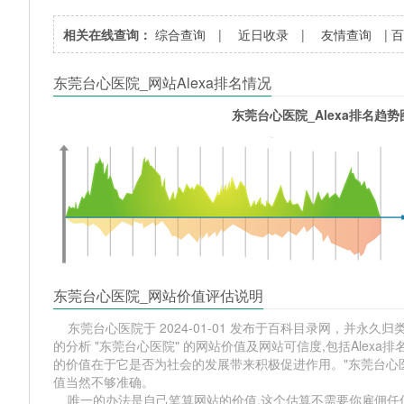
相关在线查询：
综合查询
|
近日收录
|
友情查询
|
东莞台心医院_网站Alexa排名情况
东莞台心医院_Alexa排名趋势
东莞台心医院_网站价值评估说明
东莞台心医院于 2024-01-01 发布于百科目录网，并永久归类相关
的分析 "东莞台心医院" 的网站价值及网站可信度,包括Ale
的价值在于它是否为社会的发展带来积极促进作用。"东莞台心
值当然不够准确。
唯一的办法是自己笔算网站的价值,这个估算不需要你雇佣任何人,掌握 