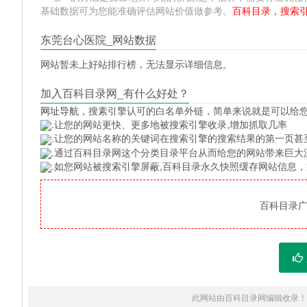
基础数据可为您能准确评估网站价值做参考。
百科目录，搜索
东莞台心医院_网站数据
网站暂未上好站排行榜，无法显示详细信息。
加入百科目录网_有什么好处？
网址导航
，搜素引擎认可的白名单外链，简单来说就是可以给
.让您的网站更快、更多地被搜索引擎收录,增加抓取几率
.让您的网站名称的关键词在搜索引擎的搜索结果的第一页甚
.通过百科目录网这个分类目录平台从而给您的网站带来巨大
.如您网站被搜索引擎屏蔽,百科目录永久快照缓存网站信息
百科目录广告
此网站由百科目录网编辑收录！