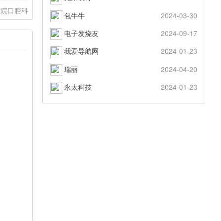
医院口腔科
包牛牛
2024-03-30
电子发烧友
2024-09-17
我爱导航网
2024-01-23
瑞丽
2024-04-20
永太科技
2024-01-23