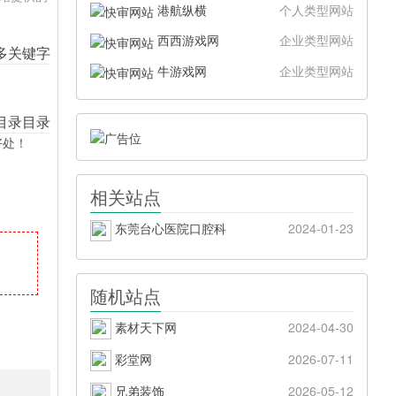
港航纵横
个人类型网站
西西游戏网
企业类型网站
牛游戏网
企业类型网站
好处！
相关站点
东莞台心医院口腔科
2024-01-23
随机站点
素材天下网
2024-04-30
彩堂网
2026-07-11
兄弟装饰
2026-05-12