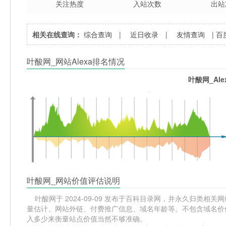
关注热度
入站次数
出站
相关在线查询：
综合查询
|
近日收录
|
友情查询
|
百
叶酸网_网站Alexa排名情况
叶酸网_Al
叶酸网_网站价值评估说明
叶酸网于 2024-09-09 发布于百科目录网，并永久归类相关网站
量估计、网站外链、付费推广信息、域名年龄等。不包含域名价值
入多少来衡量站点价值当然不够准确。