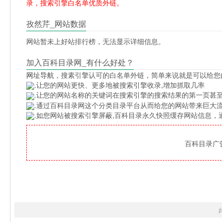
录，搜索引擎白名单优质外链。
孜然芹_网站数据
网站暂未上好站排行榜，无法显示详细信息。
加入百科目录网_有什么好处？
网址导航
，搜素引擎认可的白名单外链，简单来说就是可以给您
.让您的网站更快、更多地被搜索引擎收录,增加抓取几率
.让您的网站名称的关键词在搜索引擎的搜索结果的第一页甚至
.通过百科目录网这个分类目录平台从而给您的网站带来巨大
.如您网站被搜索引擎屏蔽,百科目录永久快照缓存网站信息
百科目录广告位