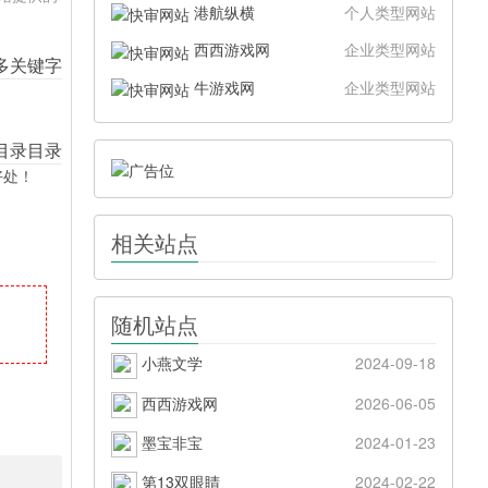
港航纵横
个人类型网站
西西游戏网
企业类型网站
牛游戏网
企业类型网站
好处！
相关站点
随机站点
小燕文学
2024-09-18
西西游戏网
2026-06-05
墨宝非宝
2024-01-23
第13双眼睛
2024-02-22