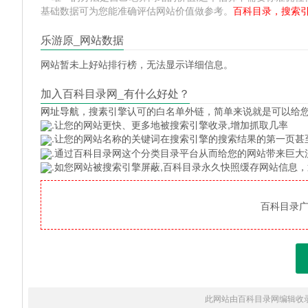
基础数据可为您能准确评估网站价值做参考。
百科目录，搜索
乐游原_网站数据
网站暂未上好站排行榜，无法显示详细信息。
加入百科目录网_有什么好处？
网址导航
，搜素引擎认可的白名单外链，简单来说就是可以给
.让您的网站更快、更多地被搜索引擎收录,增加抓取几率
.让您的网站名称的关键词在搜索引擎的搜索结果的第一页甚
.通过百科目录网这个分类目录平台从而给您的网站带来巨大
.如您网站被搜索引擎屏蔽,百科目录永久快照缓存网站信息
百科目录广告
此网站由百科目录网编辑收