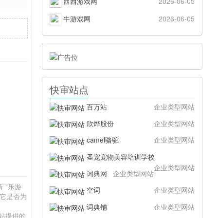
西西游戏网
2026-06-05
牛游戏网
2026-06-05
快审站点
百万站
企业类型网站
欣烨股份
企业类型网站
camel骆驼
企业类型网站
圣宠宠物美容培训学校
企业类型网站
词典网
企业类型网站
 "乐游
空词
企业类型网站
于它是否为
词典铺
企业类型网站
本站提供的