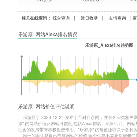
相关在线查询：
综合查询
|
近日收录
|
友情查询
|
乐游原_网站Alexa排名情况
乐游原_Alexa排名趋势图
乐游原_网站价值评估说明
乐游原于 2023-12-24 发布于百科目录网，并永久归类相关网站
原" 的网站价值及网站可信度,包括Alexa排名、流量估计、
社会的发展带来积极促进作用。"乐游原" 的价值还取决于各种
唯一的办法是自己笔算网站的价值,这个估算不需要你雇佣任何人,掌握