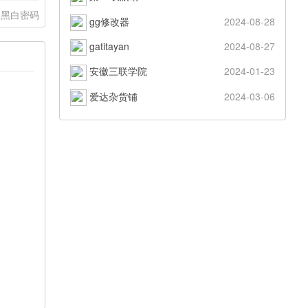
黑白密码
gg修改器
2024-08-28
gatitayan
2024-08-27
安徽三联学院
2024-01-23
爱达杂货铺
2024-03-06