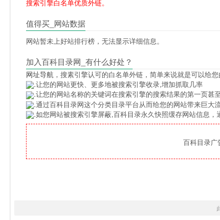
搜索引擎白名单优质外链。
值得买_网站数据
网站暂未上好站排行榜，无法显示详细信息。
加入百科目录网_有什么好处？
网址导航
，搜素引擎认可的白名单外链，简单来说就是可以给您
.让您的网站更快、更多地被搜索引擎收录,增加抓取几率
.让您的网站名称的关键词在搜索引擎的搜索结果的第一页甚至
.通过百科目录网这个分类目录平台从而给您的网站带来巨大
.如您网站被搜索引擎屏蔽,百科目录永久快照缓存网站信息
百科目录广告位