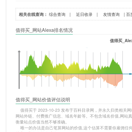
相关在线查询：
综合查询
|
近日收录
|
友情查询
|
百
值得买_网站Alexa排名情况
值得买_Al
值得买_网站价值评估说明
值得买于 2023-10-23 发布于百科目录网，并永久归类相关网
网站外链、付费推广信息、域名年龄等。不包含域名价值,网站真
衡量站点价值当然不够准确。
唯一的办法是自己笔算网站的价值,这个估算不需要你雇佣任何人,