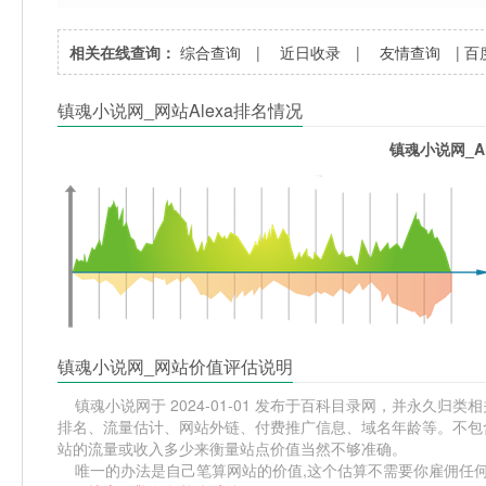
相关在线查询：
综合查询
|
近日收录
|
友情查询
|
百
镇魂小说网_网站Alexa排名情况
镇魂小说网_A
镇魂小说网_网站价值评估说明
镇魂小说网于 2024-01-01 发布于百科目录网，并永久归类相关
排名、流量估计、网站外链、付费推广信息、域名年龄等。不包含
站的流量或收入多少来衡量站点价值当然不够准确。
唯一的办法是自己笔算网站的价值,这个估算不需要你雇佣任何人,掌