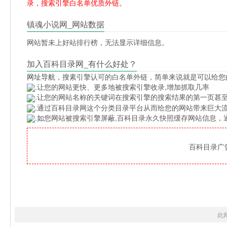
录，搜索引擎白名单优质外链。
镇魂小说网_网站数据
网站暂未上好站排行榜，无法显示详细信息。
加入百科目录网_有什么好处？
网址导航
，搜素引擎认可的白名单外链，简单来说就是可以给您
.让您的网站更快、更多地被搜索引擎收录,增加抓取几率
.让您的网站名称的关键词在搜索引擎的搜索结果的第一页甚至
.通过百科目录网这个分类目录平台从而给您的网站带来巨大
.如您网站被搜索引擎屏蔽,百科目录永久快照缓存网站信息
百科目录广告位
此