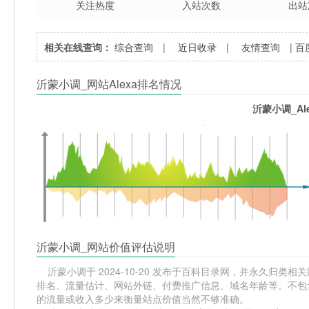
关注热度
入站次数
出站
相关在线查询：
综合查询
|
近日收录
|
友情查询
|
百
沂蒙小调_网站Alexa排名情况
沂蒙小调_Al
沂蒙小调_网站价值评估说明
沂蒙小调于 2024-10-20 发布于百科目录网，并永久归类相关网站
排名、流量估计、网站外链、付费推广信息、域名年龄等。不包含
的流量或收入多少来衡量站点价值当然不够准确。