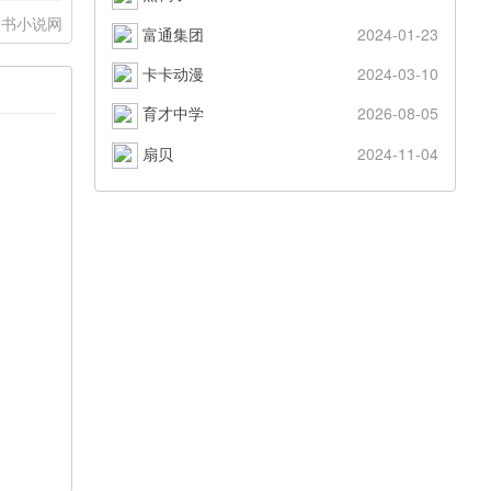
啃书小说网
富通集团
2024-01-23
卡卡动漫
2024-03-10
育才中学
2026-08-05
扇贝
2024-11-04