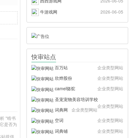
西西游戏网
2026-06-05
牛游戏网
2026-06-05
快审站点
百万站
企业类型网站
欣烨股份
企业类型网站
camel骆驼
企业类型网站
圣宠宠物美容培训学校
企业类型网站
词典网
企业类型网站
析 "啃书
空词
企业类型网站
于它是否为
词典铺
企业类型网站
本站提供