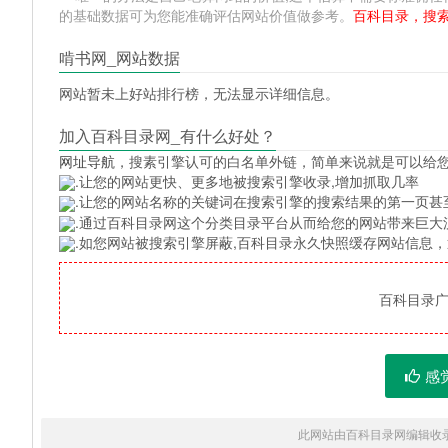
的基础数据可为您能准确评估网站价值做参考。
百科目录，搜
啃书网_网站数据
网站暂未上好站排行榜，无法显示详细信息。
加入百科目录网_有什么好处？
网址导航
，搜素引擎认可的白名单外链，简单来说就是可以给
.让您的网站更快、更多地被搜索引擎收录,增加抓取几率
.让您的网站名称的关键词在搜索引擎的搜索结果的第一页甚
.通过百科目录网这个分类目录平台从而给您的网站带来巨大
.如您网站被搜索引擎屏蔽,百科目录永久快照缓存网站信息
百科目录广告
感
此网站由百科目录网编辑收