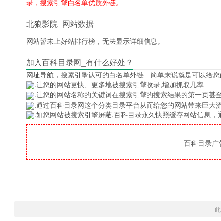
录，搜索引擎白名单优质外链。
北狼影院_网站数据
网站暂未上好站排行榜，无法显示详细信息。
加入百科目录网_有什么好处？
网址导航
，搜素引擎认可的白名单外链，简单来说就是可以给您
.让您的网站更快、更多地被搜索引擎收录,增加抓取几率
.让您的网站名称的关键词在搜索引擎的搜索结果的第一页甚至
.通过百科目录网这个分类目录平台从而给您的网站带来巨大
.如您网站被搜索引擎屏蔽,百科目录永久快照缓存网站信息
百科目录广告位
此