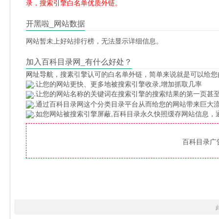
录，搜索引擎白名单优质外链。
开黑啦_网站数据
网站暂未上好站排行榜，无法显示详细信息。
加入百科目录网_有什么好处？
网址导航
，搜素引擎认可的白名单外链，简单来说就是可以给您
.让您的网站更快、更多地被搜索引擎收录,增加抓取几率
.让您的网站名称的关键词在搜索引擎的搜索结果的第一页甚至
.通过百科目录网这个分类目录平台从而给您的网站带来巨大
.如您网站被搜索引擎屏蔽,百科目录永久快照缓存网站信息
百科目录广告位