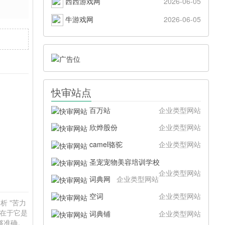
西西游戏网
2026-06-05
牛游戏网
2026-06-05
快审站点
百万站
企业类型网站
欣烨股份
企业类型网站
camel骆驼
企业类型网站
圣宠宠物美容培训学校
企业类型网站
词典网
企业类型网站
空词
企业类型网站
析 "苦力
值在于它是
词典铺
企业类型网站
够准确。