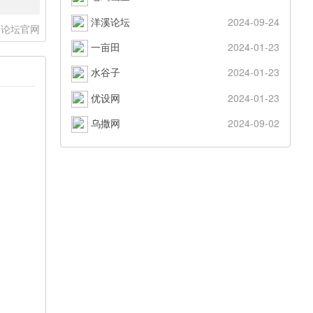
洋溪论坛
2024-09-24
怕论坛官网
一亩田
2024-01-23
水谷子
2024-01-23
优设网
2024-01-23
乌撒网
2024-09-02