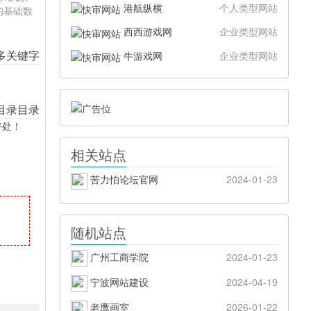
港航纵横
个人类型网站
的基础数
西西游戏网
企业类型网站
牛游戏网
企业类型网站
好处！
相关站点
苦力怕论坛官网
2024-01-23
随机站点
广州工商学院
2024-01-23
宁波网站建设
2024-04-19
老鹰画室
2026-01-22