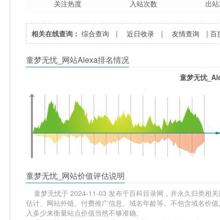
关注热度
入站次数
出站
相关在线查询：
综合查询
|
近日收录
|
友情查询
|
百
童梦无忧_网站Alexa排名情况
童梦无忧_Al
童梦无忧_网站价值评估说明
童梦无忧于 2024-11-03 发布于百科目录网，并永久归类相关
估计、网站外链、付费推广信息、域名年龄等。不包含域名价值,
入多少来衡量站点价值当然不够准确。