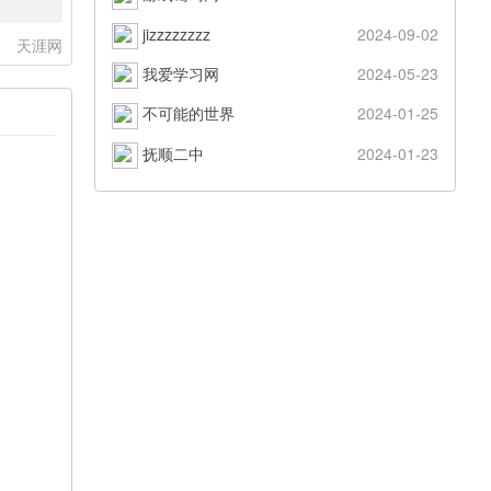
jizzzzzzzz
2024-09-02
：
天涯网
我爱学习网
2024-05-23
不可能的世界
2024-01-25
抚顺二中
2024-01-23