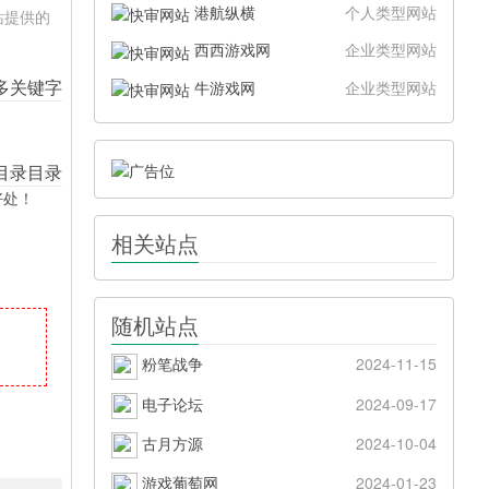
港航纵横
个人类型网站
站提供的
西西游戏网
企业类型网站
牛游戏网
企业类型网站
好处！
相关站点
随机站点
粉笔战争
2024-11-15
电子论坛
2024-09-17
古月方源
2024-10-04
游戏葡萄网
2024-01-23