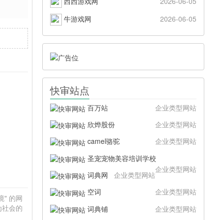
西西游戏网
2026-06-05
牛游戏网
2026-06-05
快审站点
百万站
企业类型网站
欣烨股份
企业类型网站
camel骆驼
企业类型网站
圣宠宠物美容培训学校
企业类型网站
词典网
企业类型网站
空词
企业类型网站
境" 的网
为社会的
词典铺
企业类型网站