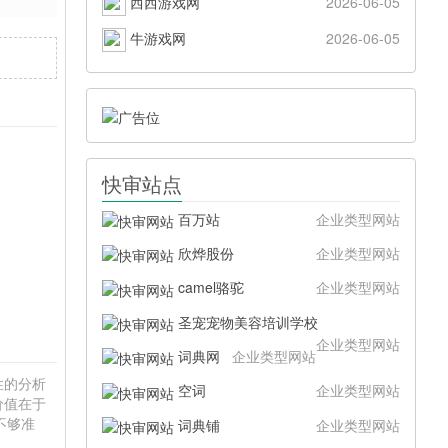
西西游戏网
2026-06-05
牛游戏网
2026-06-05
快审站点
百万站
企业类型网站
欣烨股份
企业类型网站
camel骆驼
企业类型网站
圣宠宠物美容培训学校
企业类型网站
词典网
企业类型网站
硬性的分析
空词
企业类型网站
价值在于
不够准
词典铺
企业类型网站