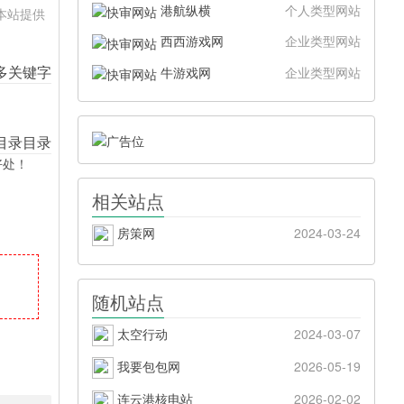
港航纵横
个人类型网站
。本站提供
西西游戏网
企业类型网站
牛游戏网
企业类型网站
好处！
相关站点
房策网
2024-03-24
随机站点
太空行动
2024-03-07
我要包包网
2026-05-19
连云港核电站
2026-02-02