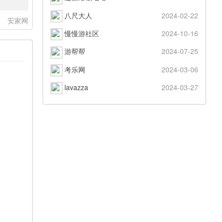
八尺大人
2024-02-22
：
安家网
慢慢游社区
2024-10-16
游帮帮
2024-07-25
考乐网
2024-03-06
lavazza
2024-03-27