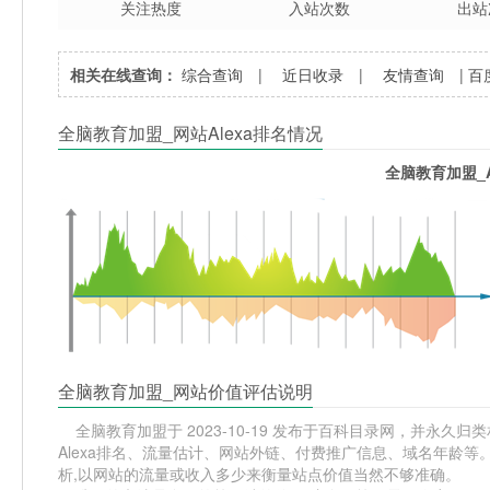
关注热度
入站次数
出站
相关在线查询：
综合查询
|
近日收录
|
友情查询
|
百
全脑教育加盟_网站Alexa排名情况
全脑教育加盟_A
全脑教育加盟_网站价值评估说明
全脑教育加盟于 2023-10-19 发布于百科目录网，并永久归类
Alexa排名、流量估计、网站外链、付费推广信息、域名年龄
析,以网站的流量或收入多少来衡量站点价值当然不够准确。