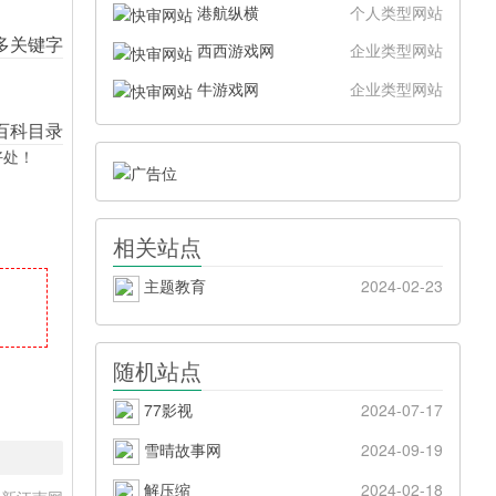
港航纵横
个人类型网站
西西游戏网
企业类型网站
牛游戏网
企业类型网站
好处！
相关站点
主题教育
2024-02-23
随机站点
77影视
2024-07-17
雪晴故事网
2024-09-19
解压缩
2024-02-18