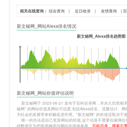
相关在线查询：
综合查询
|
近日收录
|
友情查询
|
新文秘网_网站Alexa排名情况
新文秘网_Alexa排名趋势图
新文秘网_网站价值评估说明
新文秘网于 2023-06-21 发布于百科目录网，并永久归类相关
秘网" 的网站价值及网站可信度,包括Alexa排名、流量估计
为社会的发展带来积极促进作用。"新文秘网" 的价值还取决
唯一的办法是自己笔算网站的价值,这个估算不需要你雇佣任何人,掌
础数据可为您能准确评估网站价值做参考。
百科目录，搜索引