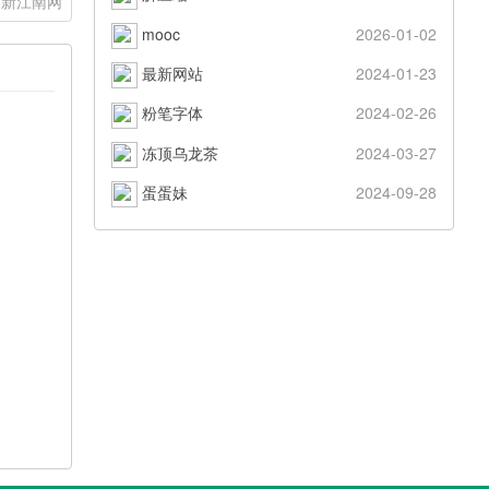
新江南网
mooc
2026-01-02
最新网站
2024-01-23
粉笔字体
2024-02-26
冻顶乌龙茶
2024-03-27
蛋蛋妹
2024-09-28