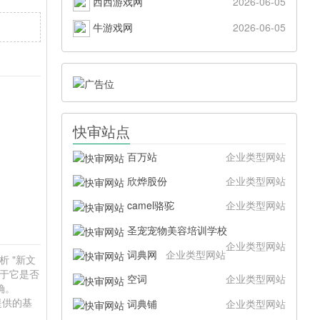
西西游戏网
2026-06-05
牛游戏网
2026-06-05
快审站点
百万站
企业类型网站
欣烨股份
企业类型网站
camel骆驼
企业类型网站
圣宠宠物美容培训学校
企业类型网站
词典网
企业类型网站
析 "新文
在于它是否
空词
企业类型网站
确。
提供的基
词典铺
企业类型网站