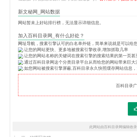
新文秘网_网站数据
网站暂未上好站排行榜，无法显示详细信息。
加入百科目录网_有什么好处？
网址导航
，搜素引擎认可的白名单外链，简单来说就是可以给
.让您的网站更快、更多地被搜索引擎收录,增加抓取几率
.让您的网站名称的关键词在搜索引擎的搜索结果的第一页甚
.通过百科目录网这个分类目录平台从而给您的网站带来巨大
.如您网站被搜索引擎屏蔽,百科目录永久快照缓存网站信息
百科目录广告
此网站由百科目录网编辑收录