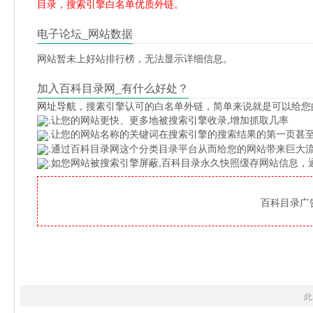
目录，搜索引擎白名单优质外链。
电子论坛_网站数据
网站暂未上好站排行榜，无法显示详细信息。
加入百科目录网_有什么好处？
网址导航
，搜素引擎认可的白名单外链，简单来说就是可以给您
.让您的网站更快、更多地被搜索引擎收录,增加抓取几率
.让您的网站名称的关键词在搜索引擎的搜索结果的第一页甚至
.通过百科目录网这个分类目录平台从而给您的网站带来巨大
.如您网站被搜索引擎屏蔽,百科目录永久快照缓存网站信息
百科目录广告位
此