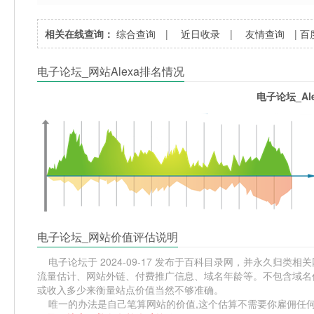
相关在线查询：
综合查询
|
近日收录
|
友情查询
|
百
电子论坛_网站Alexa排名情况
电子论坛_Al
电子论坛_网站价值评估说明
电子论坛于 2024-09-17 发布于百科目录网，并永久归类相关网
流量估计、网站外链、付费推广信息、域名年龄等。不包含域名价
或收入多少来衡量站点价值当然不够准确。
唯一的办法是自己笔算网站的价值,这个估算不需要你雇佣任何人,掌握