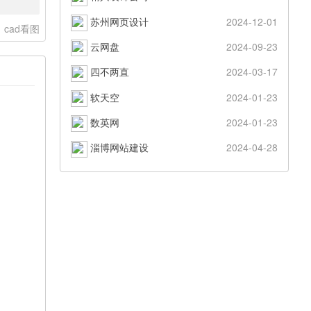
苏州网页设计
2024-12-01
cad看图
云网盘
2024-09-23
四不两直
2024-03-17
软天空
2024-01-23
数英网
2024-01-23
淄博网站建设
2024-04-28