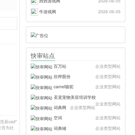
西西游戏网
2026-06-05
牛游戏网
2026-06-05
快审站点
百万站
企业类型网站
欣烨股份
企业类型网站
camel骆驼
企业类型网站
圣宠宠物美容培训学校
企业类型网站
词典网
企业类型网站
空词
企业类型网站
浩辰cad"
是否为社
词典铺
企业类型网站