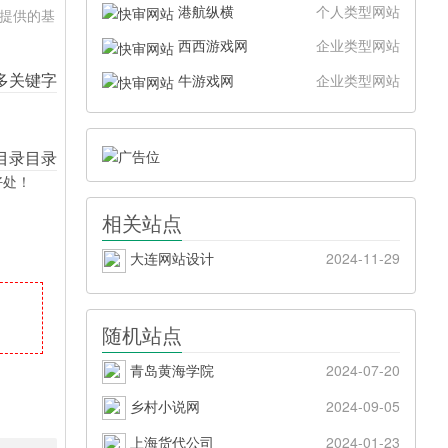
港航纵横
个人类型网站
站提供的基
西西游戏网
企业类型网站
牛游戏网
企业类型网站
好处！
相关站点
大连网站设计
2024-11-29
随机站点
青岛黄海学院
2024-07-20
乡村小说网
2024-09-05
上海货代公司
2024-01-23