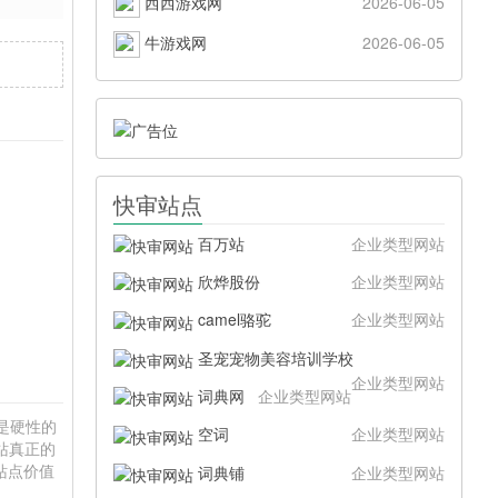
西西游戏网
2026-06-05
牛游戏网
2026-06-05
快审站点
百万站
企业类型网站
欣烨股份
企业类型网站
camel骆驼
企业类型网站
圣宠宠物美容培训学校
企业类型网站
词典网
企业类型网站
只是硬性的
空词
企业类型网站
站真正的
站点价值
词典铺
企业类型网站