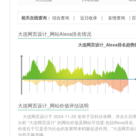
相关在线查询：
综合查询
|
近日收录
|
友情查询
|
大连网页设计_网站Alexa排名情况
大连网页设计_Alexa排名趋势
大连网页设计_网站价值评估说明
大连网页设计于 2024-11-29 发布于百科目录网，并永久归类相
分析 "大连网页设计" 的网站价值及网站可信度,包括Alex
价值在于它是否为社会的发展带来积极促进作用。"大连网页设
当然不够准确。