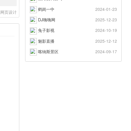
鹤岗一中
2024-01-23
山网页设计
DJ嗨嗨网
2025-12-23
兔子影视
2024-10-19
魅影直播
2025-12-12
喀纳斯景区
2024-09-17