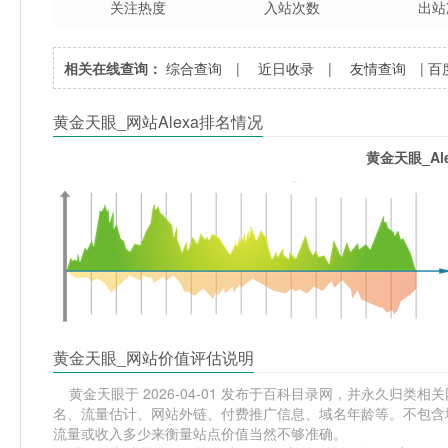
关注热度
入站次数
出站
相关在线查询：
综合查询
|
近日收录
|
友情查询
|
百
黄金天眼_网站Alexa排名情况
黄金天眼_Al
黄金天眼_网站价值评估说明
黄金天眼于 2026-04-01 发布于百科目录网，并永久归类相关网站
名、流量估计、网站外链、付费推广信息、域名年龄等。不包含域
流量或收入多少来衡量站点价值当然不够准确。