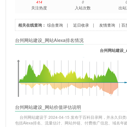
414
0
关注热度
入站次数
出站
相关在线查询：
综合查询
|
近日收录
|
友情查询
|
百
台州网站建设_网站Alexa排名情况
台州网站建设_A
台州网站建设_网站价值评估说明
台州网站建设于 2024-04-15 发布于百科目录网，并永久归类相
包括Alexa排名、流量估计、网站外链、付费推广信息、域名