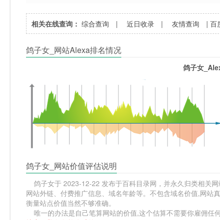
相关在线查询：
综合查询
|
近日收录
|
友情查询
|
百
鸽子女_网站Alexa排名情况
鸽子女_Al
鸽子女_网站价值评估说明
鸽子女于 2023-12-22 发布于百科目录网，并永久归类相关网站
网站外链、付费推广信息、域名年龄等。不包含域名价值,网站真
衡量站点价值当然不够准确。
唯一的办法是自己笔算网站的价值,这个估算不需要你雇佣任何人,掌