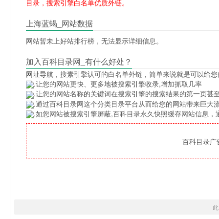
目录，搜索引擎白名单优质外链。
上海蓝蝎_网站数据
网站暂未上好站排行榜，无法显示详细信息。
加入百科目录网_有什么好处？
网址导航
，搜素引擎认可的白名单外链，简单来说就是可以给您
.让您的网站更快、更多地被搜索引擎收录,增加抓取几率
.让您的网站名称的关键词在搜索引擎的搜索结果的第一页甚至
.通过百科目录网这个分类目录平台从而给您的网站带来巨大
.如您网站被搜索引擎屏蔽,百科目录永久快照缓存网站信息
百科目录广告位
此