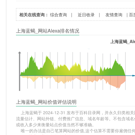
相关在线查询：
综合查询
|
近日收录
|
友情查询
|
百
上海蓝蝎_网站Alexa排名情况
上海蓝蝎_Al
上海蓝蝎_网站价值评估说明
上海蓝蝎于 2024-12-31 发布于百科目录网，并永久归类相关网
流量估计、网站外链、付费推广信息、域名年龄等。不包含域名价
或收入多少来衡量站点价值当然不够准确。
唯一的办法是自己笔算网站的价值,这个估算不需要你雇佣任何人,掌