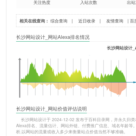
关注热度
入站次数
出站
相关在线查询：
综合查询
|
近日收录
|
友情查询
|
百
长沙网站设计_网站Alexa排名情况
长沙网站设计_A
长沙网站设计_网站价值评估说明
长沙网站设计于 2024-12-02 发布于百科目录网，并永久归类
Alexa排名、流量估计、网站外链、付费推广信息、域名年龄
析,以网站的流量或收入多少来衡量站点价值当然不够准确。