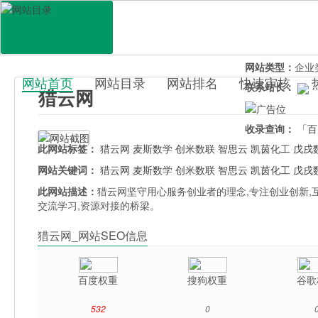
网站地址：
www.
官网直达：
猎云
所属分类：
电脑
网站类型：
企业
网站首页
网站目录
网站排名
快速审核
联系站长：
猎云网
百科目录
收录查询：
「百
此网站标签：
猎云网
麦斯数学
创米数联
智思云
凯茵化工
戊戌
网站关键词：
猎云网
麦斯数学
创米数联
智思云
凯茵化工
戊戌
此网站描述：
猎云网坚守用心服务创业者的理念,专注创业创新,
交流学习,资源对接的桥梁。
猎云网_网站SEO信息
百度权重
搜狗权重
谷歌
532
0