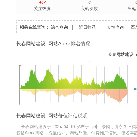
467
0
关注热度
入站次数
出站
相关在线查询：
综合查询
|
近日收录
|
友情查询
|
百
长春网站建设_网站Alexa排名情况
长春网站建设_A
长春网站建设_网站价值评估说明
长春网站建设于 2024-04-19 发布于百科目录网，并永久归类
包括Alexa排名、流量估计、网站外链、付费推广信息、域名