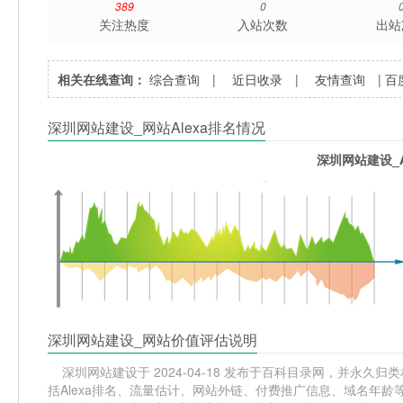
389
0
关注热度
入站次数
出站
相关在线查询：
综合查询
|
近日收录
|
友情查询
|
百
深圳网站建设_网站Alexa排名情况
深圳网站建设_A
深圳网站建设_网站价值评估说明
深圳网站建设于 2024-04-18 发布于百科目录网，并永久归类
括Alexa排名、流量估计、网站外链、付费推广信息、域名年