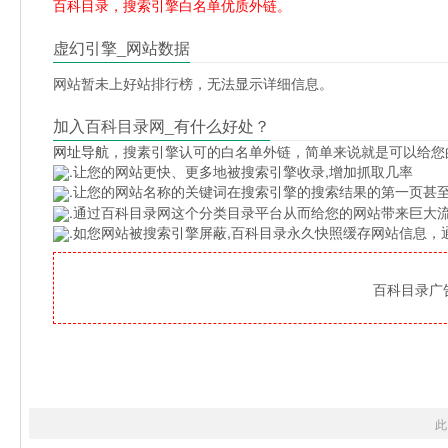
百科目录，搜索引擎白名单优质外链。
虚幻引擎_网站数据
网站暂未上好站排行榜，无法显示详细信息。
加入百科目录网_有什么好处？
网址导航
，搜素引擎认可的白名单外链，简单来说就是可以给您
.让您的网站更快、更多地被搜索引擎收录,增加抓取几率
.让您的网站名称的关键词在搜索引擎的搜索结果的第一页甚至
.通过百科目录网这个分类目录平台从而给您的网站带来巨大
.如您网站被搜索引擎屏蔽,百科目录永久快照缓存网站信息
百科目录广告位
此