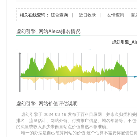
相关在线查询：
综合查询
|
近日收录
|
友情查询
|
百
虚幻引擎_网站Alexa排名情况
虚幻引擎_Al
虚幻引擎_网站价值评估说明
虚幻引擎于 2024-03-16 发布于百科目录网，并永久归类相关网站
排名、流量估计、网站外链、付费推广信息、域名年龄等。不包含
的流量或收入多少来衡量站点价值当然不够准确。
唯一的办法是自己笔算网站的价值,这个估算不需要你雇佣任何人,掌握