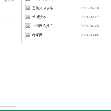
：
象人族
恩施旅游攻略
2026-06-10
性感沙滩
2024-02-27
上海网络推广
2024-04-23
考乐网
2024-03-06