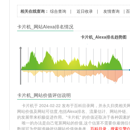
相关在线查询：
综合查询
|
近日收录
|
友情查询
|
卡片机_网站Alexa排名情况
卡片机_Alexa排名趋势图
卡片机_网站价值评估说明
卡片机于 2024-02-22 发布于百科目录网，并永久归类相关网站分
网站价值及网站可信度,包括Alexa排名、流量估计、网站外
的发展带来积极促进作用。"卡片机" 的价值还取决于各种因素
唯一的办法是自己笔算网站的价值,这个估算不需要你雇佣任何人,掌握
数据可为您能准确评估网站价值做参考。
百科目录，搜索引擎