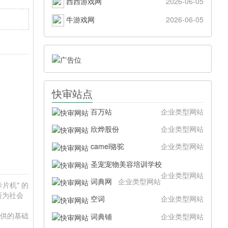
西西游戏网
2026-06-05
牛游戏网
2026-06-05
快审站点
百万站
企业类型网站
欣烨股份
企业类型网站
camel骆驼
企业类型网站
圣宠宠物美容培训学校
企业类型网站
词典网
企业类型网站
卡片机" 的
否为社会
空词
企业类型网站
提供的基础
词典铺
企业类型网站