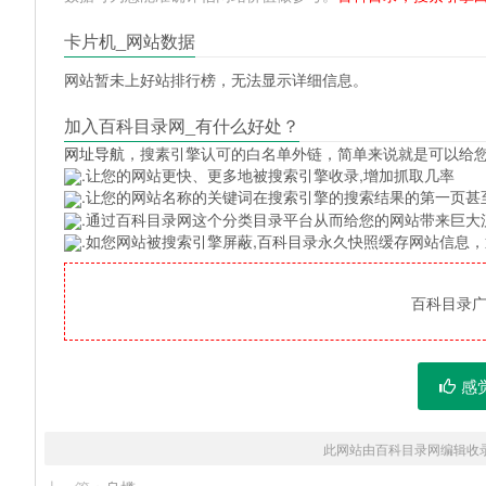
卡片机_网站数据
网站暂未上好站排行榜，无法显示详细信息。
加入百科目录网_有什么好处？
网址导航
，搜素引擎认可的白名单外链，简单来说就是可以给
.让您的网站更快、更多地被搜索引擎收录,增加抓取几率
.让您的网站名称的关键词在搜索引擎的搜索结果的第一页甚
.通过百科目录网这个分类目录平台从而给您的网站带来巨大
.如您网站被搜索引擎屏蔽,百科目录永久快照缓存网站信息
百科目录广告
感
此网站由百科目录网编辑收