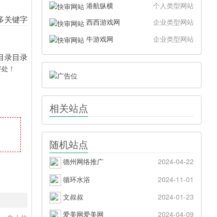
港航纵横
个人类型网站
西西游戏网
企业类型网站
牛游戏网
企业类型网站
好处！
相关站点
随机站点
德州网络推广
2024-04-22
循环水浴
2024-11-01
文叔叔
2024-01-23
爱美网爱美网
2024-04-09